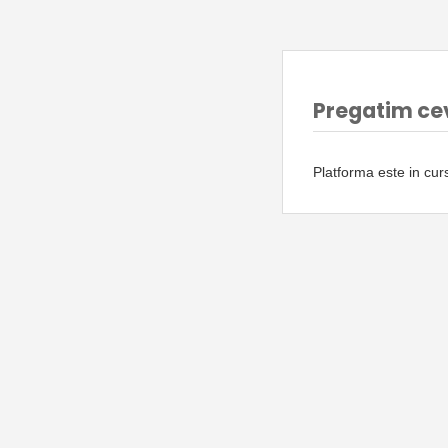
Pregatim ce
Platforma este in cu