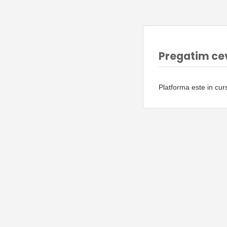
Pregatim ce
Platforma este in cu