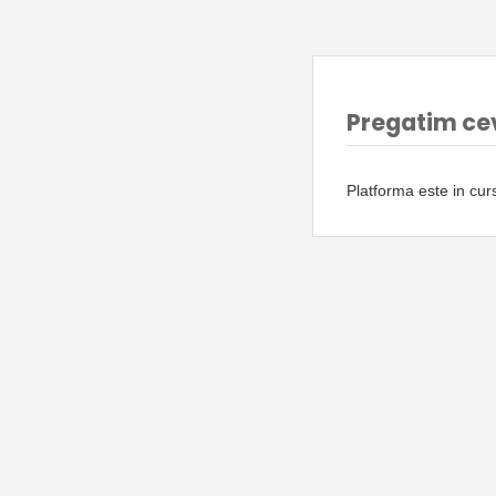
Pregatim ce
Platforma este in cu