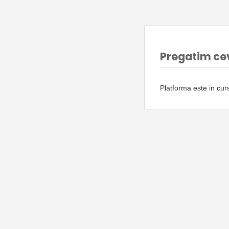
Pregatim ce
Platforma este in cu